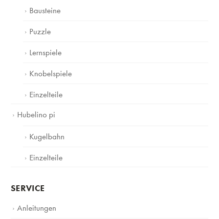
Bausteine
Puzzle
Lernspiele
Knobelspiele
Einzelteile
Hubelino pi
Kugelbahn
Einzelteile
SERVICE
Anleitungen