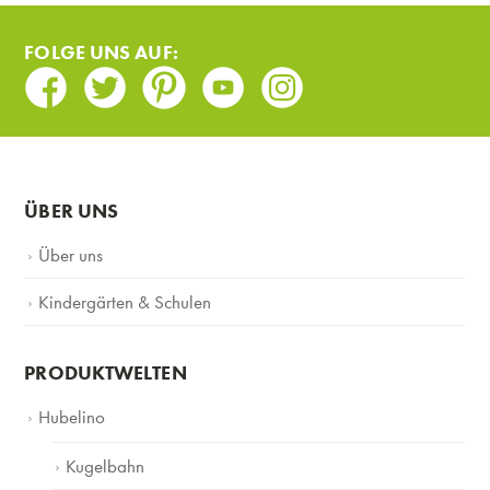
FOLGE UNS AUF:
Facebook
Twitter
Pinterest
Youtube
Instagram
ÜBER UNS
Über uns
Kindergärten & Schulen
PRODUKTWELTEN
Hubelino
Kugelbahn