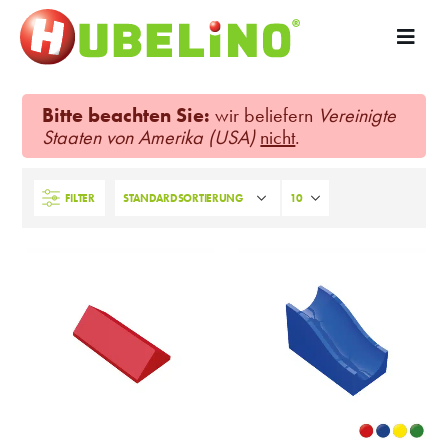
Bitte beachten Sie:
wir beliefern
Vereinigte
Staaten von Amerika (USA)
nicht
.
FILTER