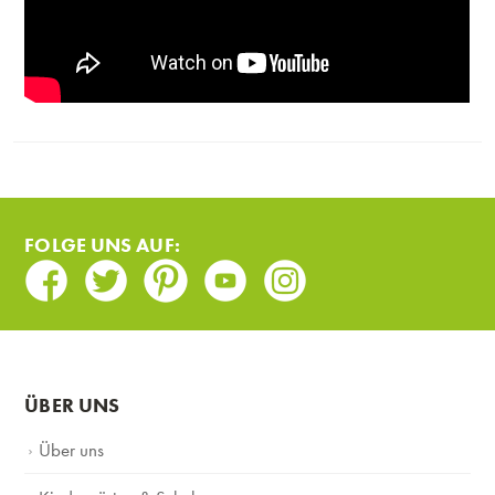
FOLGE UNS AUF:
Facebook
Twitter
Pinterest
Youtube
Instagram
ÜBER UNS
Über uns