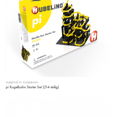
HUBELINO PI
,
KUGELBAHN
pi Kugelbahn Starter Set (214-teilig)