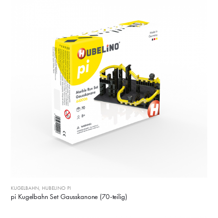
KUGELBAHN
,
HUBELINO PI
pi Kugelbahn Set Gausskanone (70-teilig)