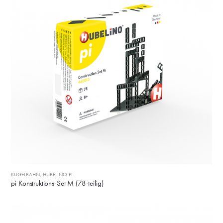
KUGELBAHN
,
HUBELINO PI
pi Konstruktions-Set M (78-teilig)