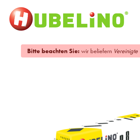
Bitte beachten Sie:
wir beliefern
Vereinigte