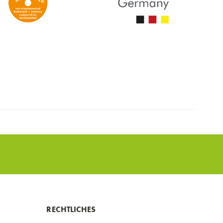
RECHTLICHES