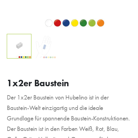
1x2er Baustein
Der 1x2er Baustein von Hubelino ist in der
Baustein-Welt einzigartig und die ideale
Grundlage für spannende Baustein-Konstruktionen.
Der Baustein ist in den Farben Weiß, Rot, Blau,