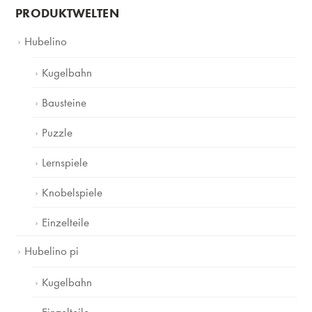
PRODUKTWELTEN
Hubelino
Kugelbahn
Bausteine
Puzzle
Lernspiele
Knobelspiele
Einzelteile
Hubelino pi
Kugelbahn