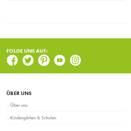
FOLGE UNS AUF:
Facebook
Twitter
Pinterest
Youtube
Instagram
ÜBER UNS
Über uns
Kindergärten & Schulen