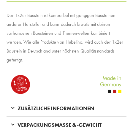
Der 1x2er Baustein ist kompatibel mit gängigen Bausteinen
anderer Hersteller und kann dadurch kreativ mit deinen
vorhandenen Bausteinen und Themenwelten kombiniert
werden. Wie alle Produkte von Hubelino, wird auch der 1x2er
Baustein in Deutschland unter höchsten Qualitätsstandards
gefertigt.
ZUSÄTZLICHE INFORMATIONEN
VERPACKUNGSMASSE & -GEWICHT