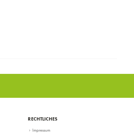
RECHTLICHES
Impressum