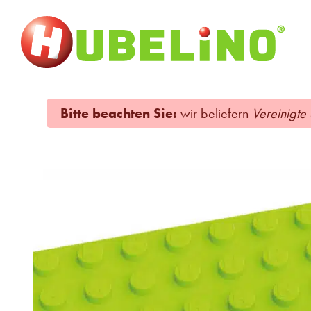
Bitte beachten Sie:
wir beliefern
Vereinigte