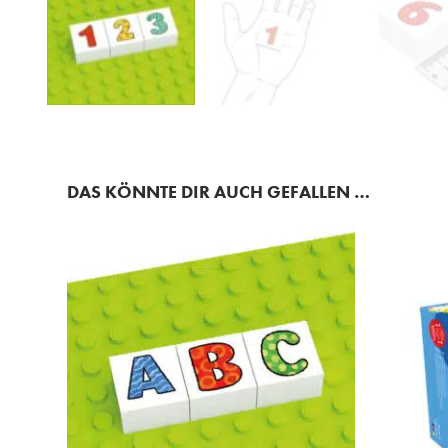
DAS KÖNNTE DIR AUCH GEFALLEN …