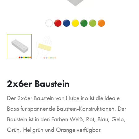
2x6er Baustein
Der 2x6er Baustein von Hubelino ist die ideale
Basis für spannende Baustein-Konstruktionen. Der
Baustein ist in den Farben Weiß, Rot, Blau, Gelb,
Grün, Hellgrün und Orange verfügbar.