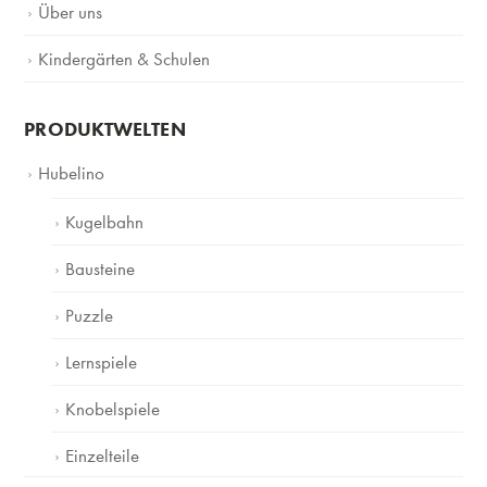
Über uns
Kindergärten & Schulen
PRODUKTWELTEN
Hubelino
Kugelbahn
Bausteine
Puzzle
Lernspiele
Knobelspiele
Einzelteile