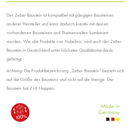
Der 2x6er Baustein ist kompatibel mit gängigen Bausteinen
anderer Hersteller und kann dadurch kreativ mit deinen
vorhandenen Bausteinen und Themenwelten kombiniert
werden. Wie alle Produkte von Hubelino, wird auch der 2x6er
Baustein in Deutschland unter höchsten Qualitätsstandards
gefertigt.
Achtung: Die Produktbezeichnung „2x6er Baustein“ bezieht sich
auf die Größe des Bausteins und nicht auf die Menge. Der
Baustein hat 2×6 Noppen.