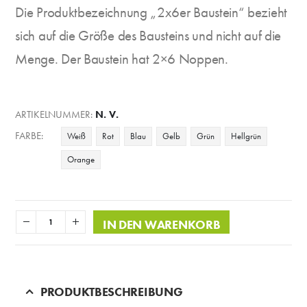
Die Produktbezeichnung „2x6er Baustein“ bezieht
sich auf die Größe des Bausteins und nicht auf die
Menge. Der Baustein hat 2×6 Noppen.
ARTIKELNUMMER:
N. V.
FARBE
Weiß
Rot
Blau
Gelb
Grün
Hellgrün
Orange
IN DEN WARENKORB
PRODUKTBESCHREIBUNG