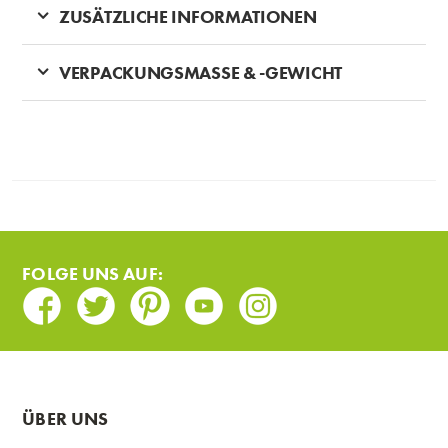
ZUSÄTZLICHE INFORMATIONEN
VERPACKUNGSMASSE & -GEWICHT
FOLGE UNS AUF:
Facebook
Twitter
Pinterest
Youtube
Instagram
ÜBER UNS