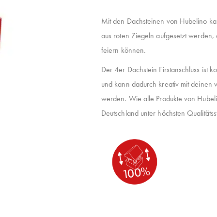
Mit den Dachsteinen von Hubelino ka
aus roten Ziegeln aufgesetzt werden, 
feiern können.
Der 4er Dachstein Firstanschluss ist 
und kann dadurch kreativ mit deinen
werden. Wie alle Produkte von Hubelin
Deutschland unter höchsten Qualitätsst