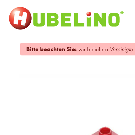
Bitte beachten Sie:
wir beliefern
Vereinigte