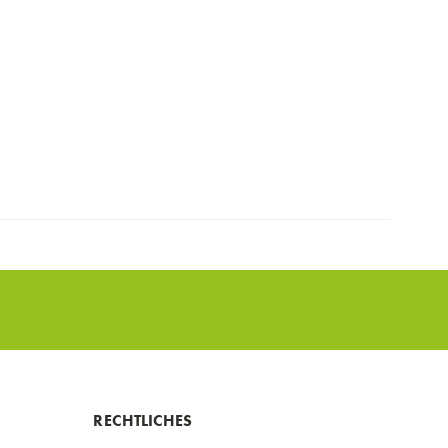
RECHTLICHES