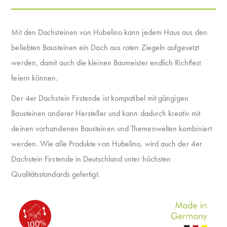
Mit den Dachsteinen von Hubelino kann jedem Haus aus den
beliebten Bausteinen ein Dach aus roten Ziegeln aufgesetzt
werden, damit auch die kleinen Baumeister endlich Richtfest
feiern können.
Der 4er Dachstein Firstende ist kompatibel mit gängigen
Bausteinen anderer Hersteller und kann dadurch kreativ mit
deinen vorhandenen Bausteinen und Themenwelten kombiniert
werden. Wie alle Produkte von Hubelino, wird auch der 4er
Dachstein Firstende in Deutschland unter höchsten
Qualitätsstandards gefertigt.