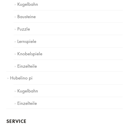
Kugelbahn
Bausteine
Puzzle
Lernspiele
Knobelspiele
Einzelteile
Hubelino pi
Kugelbahn
Einzelteile
SERVICE