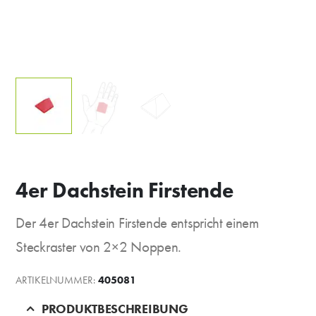
4er Dachstein Firstende
Der 4er Dachstein Firstende entspricht einem
Steckraster von 2×2 Noppen.
ARTIKELNUMMER:
405081
PRODUKTBESCHREIBUNG