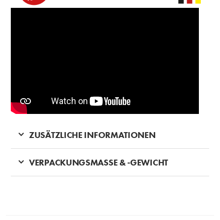
ZUSÄTZLICHE INFORMATIONEN
VERPACKUNGSMASSE & -GEWICHT