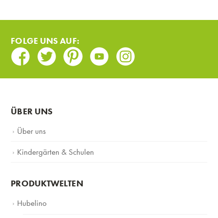
FOLGE UNS AUF:
Facebook
Twitter
Pinterest
Youtube
Instagram
ÜBER UNS
Über uns
Kindergärten & Schulen
PRODUKTWELTEN
Hubelino