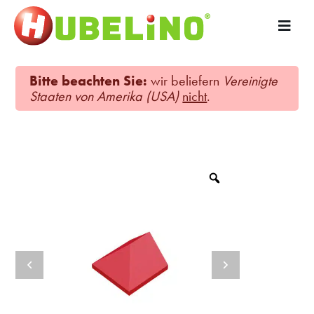
Bitte beachten Sie:
wir beliefern
Vereinigte
Staaten von Amerika (USA)
nicht
.