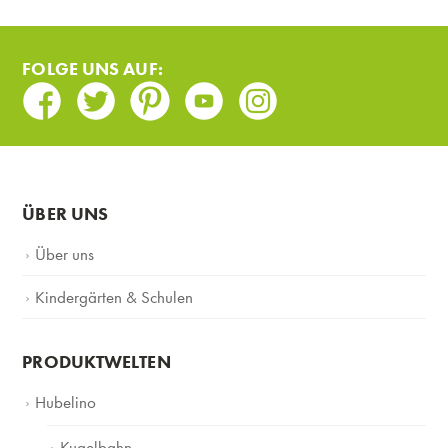
FOLGE UNS AUF:
Facebook
Twitter
Pinterest
Youtube
Instagram
ÜBER UNS
Über uns
Kindergärten & Schulen
PRODUKTWELTEN
Hubelino
Kugelbahn