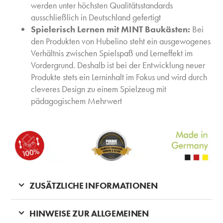
werden unter höchsten Qualitätsstandards
ausschließlich in Deutschland gefertigt
Spielerisch Lernen mit MINT Baukästen:
Bei
den Produkten von Hubelino steht ein ausgewogenes
Verhältnis zwischen Spielspaß und Lerneffekt im
Vordergrund. Deshalb ist bei der Entwicklung neuer
Produkte stets ein Lerninhalt im Fokus und wird durch
cleveres Design zu einem Spielzeug mit
pädagogischem Mehrwert
ZUSÄTZLICHE INFORMATIONEN
HINWEISE ZUR ALLGEMEINEN