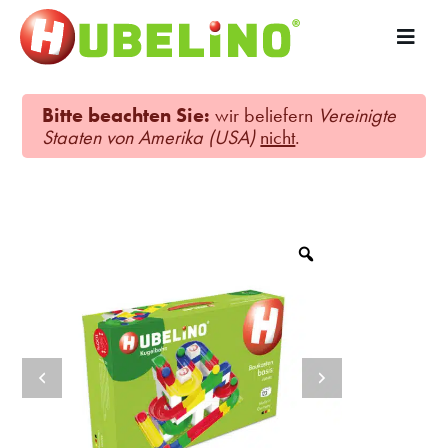
Bitte beachten Sie:
wir beliefern
Vereinigte
Staaten von Amerika (USA)
nicht
.