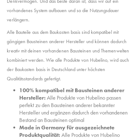
Denkvermögen. Und das beste daran ist, dass wir auf ein
vorhandenes System aufbauen und so die Nutzungsdauer
verlängern.
Alle Bauteile aus dem Baukasten basis sind kompatibel mit
gängigen Bausteinen anderer Hersteller und können dadurch
kreativ mit deinen vorhandenen Bausteinen und Themenwelten
kombiniert werden. Wie alle Produkte von Hubelino, wird auch
der Baukasten basis in Deutschland unter höchsten
Qualitätsstandards gefertigt.
100% kompatibel mit Bausteinen anderer
Hersteller:
Alle Produkte von Hubelino passen
perfekt zu den Bausteinen anderer bekannter
Hersteller und ergänzen dadurch den vorhandenen
Bestand an Bausteinen optimal
Made in Germany für ausgezeichnete
Produktqualität:
Alle Produkte von Hubelino