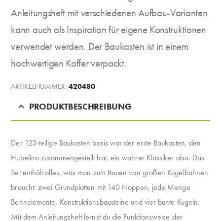
Anleitungsheft mit verschiedenen Aufbau-Varianten
kann auch als Inspiration für eigene Konstruktionen
verwendet werden. Der Baukasten ist in einem
hochwertigen Koffer verpackt.
ARTIKELNUMMER:
420480
PRODUKTBESCHREIBUNG
Der 123-teilige Baukasten basis war der erste Baukasten, den
Hubelino zusammengestellt hat, ein wahrer Klassiker also. Das
Set enthält alles, was man zum Bauen von großen Kugelbahnen
braucht: zwei Grundplatten mit 140 Noppen, jede Menge
Bahnelemente, Konstruktionsbausteine und vier bunte Kugeln.
Mit dem Anleitungsheft lernst du die Funktionsweise der