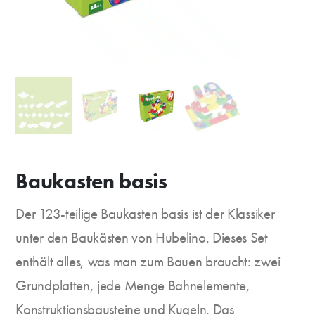
Baukasten basis
Der 123-teilige Baukasten basis ist der Klassiker
unter den Baukästen von Hubelino. Dieses Set
enthält alles, was man zum Bauen braucht: zwei
Grundplatten, jede Menge Bahnelemente,
Konstruktionsbausteine und Kugeln. Das