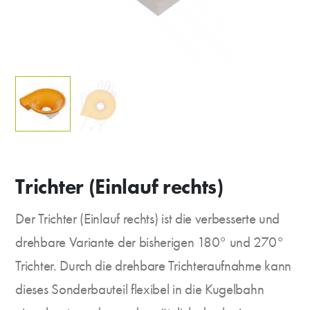
Trichter (Einlauf rechts)
Der Trichter (Einlauf rechts) ist die verbesserte und
drehbare Variante der bisherigen 180° und 270°
Trichter. Durch die drehbare Trichteraufnahme kann
dieses Sonderbauteil flexibel in die Kugelbahn