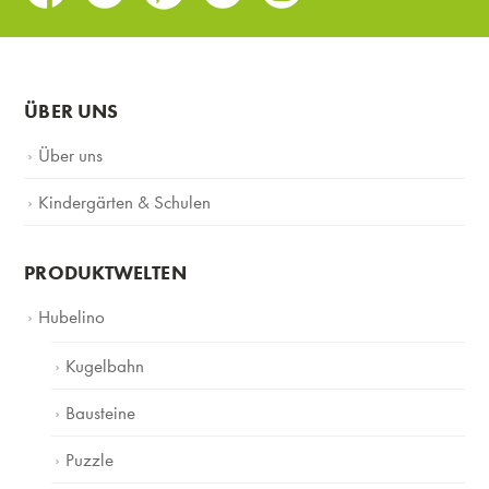
ÜBER UNS
Über uns
Kindergärten & Schulen
PRODUKTWELTEN
Hubelino
Kugelbahn
Bausteine
Puzzle