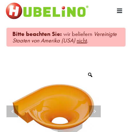
Bitte beachten Sie:
wir beliefern
Vereinigte
Staaten von Amerika (USA)
nicht
.