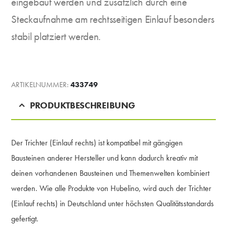
eingebaut werden und zusätzlich durch eine
Steckaufnahme am rechtsseitigen Einlauf besonders
stabil platziert werden.
ARTIKELNUMMER:
433749
PRODUKTBESCHREIBUNG
Der Trichter (Einlauf rechts) ist kompatibel mit gängigen
Bausteinen anderer Hersteller und kann dadurch kreativ mit
deinen vorhandenen Bausteinen und Themenwelten kombiniert
werden. Wie alle Produkte von Hubelino, wird auch der Trichter
(Einlauf rechts) in Deutschland unter höchsten Qualitätsstandards
gefertigt.