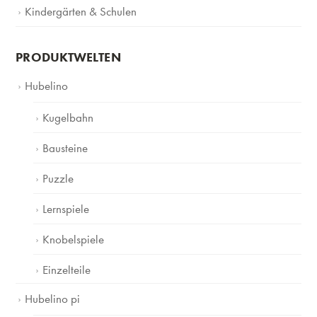
Kindergärten & Schulen
PRODUKTWELTEN
Hubelino
Kugelbahn
Bausteine
Puzzle
Lernspiele
Knobelspiele
Einzelteile
Hubelino pi