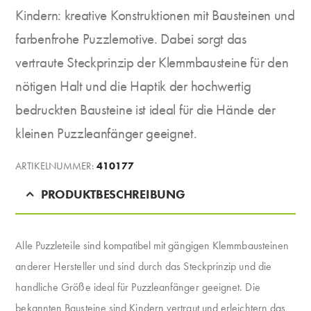
Kindern: kreative Konstruktionen mit Bausteinen und
farbenfrohe Puzzlemotive. Dabei sorgt das
vertraute Steckprinzip der Klemmbausteine für den
nötigen Halt und die Haptik der hochwertig
bedruckten Bausteine ist ideal für die Hände der
kleinen Puzzleanfänger geeignet.
ARTIKELNUMMER:
410177
PRODUKTBESCHREIBUNG
Alle Puzzleteile sind kompatibel mit gängigen Klemmbausteinen
anderer Hersteller und sind durch das Steckprinzip und die
handliche Größe ideal für Puzzleanfänger geeignet. Die
bekannten Bausteine sind Kindern vertraut und erleichtern das