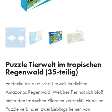
Puzzle Tierwelt im tropischen
Regenwald (35-teilig)
Entdecke die exotische Tierwelt im dichten
Amazonas Regenwald. Welches Tier hat sich bloß
hinter den tropischen Pflanzen versteckt? Hubelino
Puzzle verbinden zwei Lieblingsthemen von