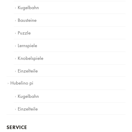
Kugelbahn
Bausteine
Puzzle
Lernspiele
Knobelspiele
Einzelteile
Hubelino pi
Kugelbahn
Einzelteile
SERVICE