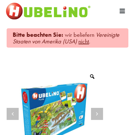
Bitte beachten Sie:
wir beliefern
Vereinigte
Staaten von Amerika (USA)
nicht
.