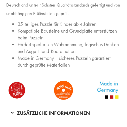
Deutschland unter höchsten Qualitätsstandards gefertigt und von
unabhängigen Prüfinstituten geprüft.
35-teiliges Puzzle für Kinder ab 4 Jahren
Kompatible Bausteine und Grundplatte unterstützen
beim Puzzeln
Fördert spielerisch Wahrnehmung, logisches Denken
und Auge-Hand-Koordination
Made in Germany – sicheres Puzzeln garantiert
durch geprüfte Materialien
ZUSÄTZLICHE INFORMATIONEN