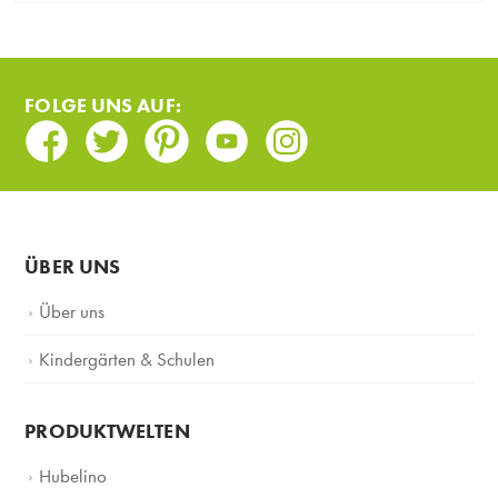
FOLGE UNS AUF:
Facebook
Twitter
Pinterest
Youtube
Instagram
ÜBER UNS
Über uns
Kindergärten & Schulen
PRODUKTWELTEN
Hubelino