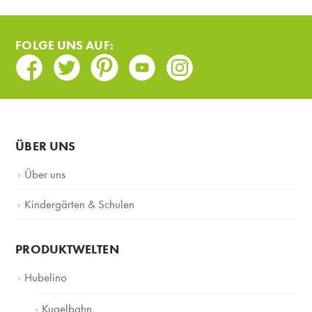
FOLGE UNS AUF:
Facebook
Twitter
Pinterest
Youtube
Instagram
ÜBER UNS
Über uns
Kindergärten & Schulen
PRODUKTWELTEN
Hubelino
Kugelbahn