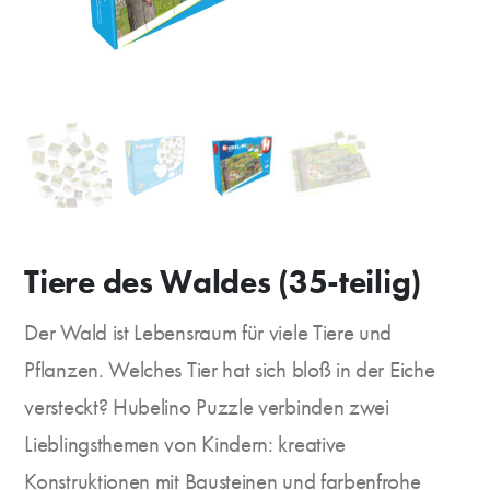
Tiere des Waldes (35-teilig)
Der Wald ist Lebensraum für viele Tiere und
Pflanzen. Welches Tier hat sich bloß in der Eiche
versteckt? Hubelino Puzzle verbinden zwei
Lieblingsthemen von Kindern: kreative
Konstruktionen mit Bausteinen und farbenfrohe