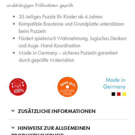
unabhängigen Prüfinstituten geprüft.
35-teiliges Puzzle für Kinder ab 4 Jahren
Kompatible Bausteine und Grundplatte unterstützen
beim Puzzeln
Fördert spielerisch Wahrnehmung, logisches Denken
und Auge-Hand-Koordination
Made in Germany – sicheres Puzzeln garantiert
durch geprüfte Materialien
ZUSÄTZLICHE INFORMATIONEN
HINWEISE ZUR ALLGEMEINEN