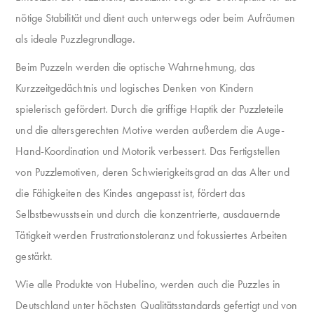
nötige Stabilität und dient auch unterwegs oder beim Aufräumen
als ideale Puzzlegrundlage.
Beim Puzzeln werden die optische Wahrnehmung, das
Kurzzeitgedächtnis und logisches Denken von Kindern
spielerisch gefördert. Durch die griffige Haptik der Puzzleteile
und die altersgerechten Motive werden außerdem die Auge-
Hand-Koordination und Motorik verbessert. Das Fertigstellen
von Puzzlemotiven, deren Schwierigkeitsgrad an das Alter und
die Fähigkeiten des Kindes angepasst ist, fördert das
Selbstbewusstsein und durch die konzentrierte, ausdauernde
Tätigkeit werden Frustrationstoleranz und fokussiertes Arbeiten
gestärkt.
Wie alle Produkte von Hubelino, werden auch die Puzzles in
Deutschland unter höchsten Qualitätsstandards gefertigt und von