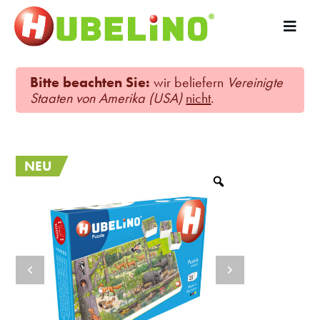
Bitte beachten Sie:
wir beliefern
Vereinigte
Staaten von Amerika (USA)
nicht
.
NEU