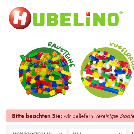
Bitte beachten Sie:
wir beliefern
Vereinigte Staat
PRODUKTKATEGORIEN
PREIS