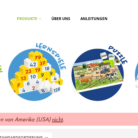
PRODUKTE
ÜBER UNS
ANLEITUNGEN
en von Amerika (USA)
nicht
.