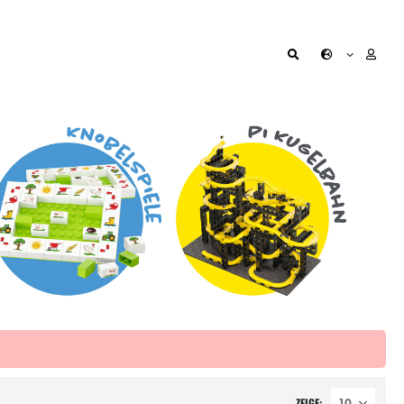
ZEIGE: