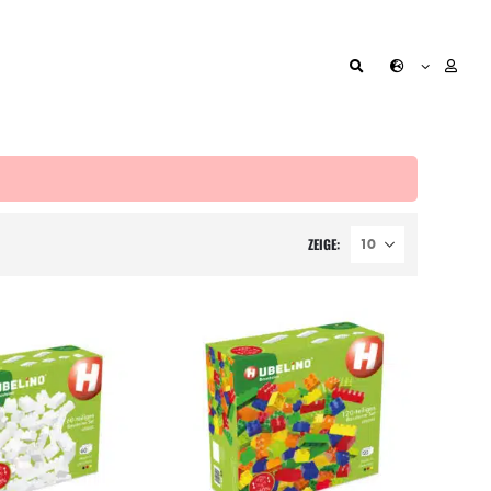
ZEIGE: