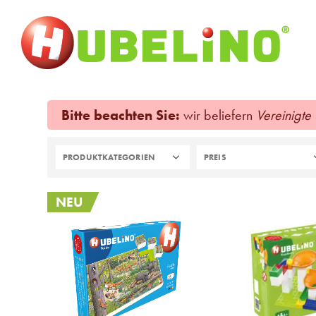
Bitte beachten Sie:
wir beliefern
Vereinigte
PRODUKTKATEGORIEN
PREIS
NEU